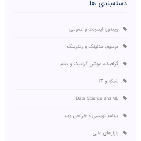
دسته‌بندی ها
ویندوز، اینترنت و عمومی
ترسیم، مدلینک و رندرینگ
گرافیک، موشن گرافیک و فیلم
شبکه و IT
Data Science and ML
برنامه نویسی و طراحی وب
بازارهای مالی