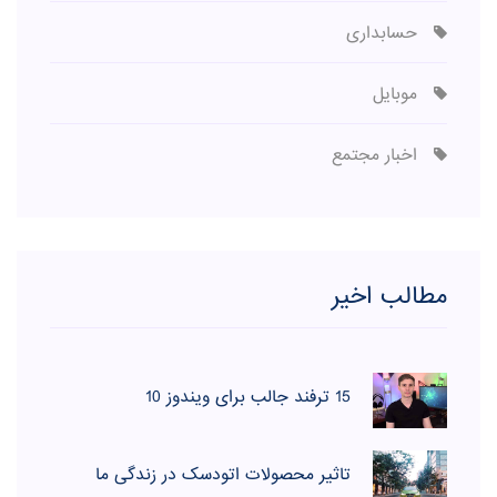
حسابداری
موبایل
اخبار مجتمع
مطالب اخیر
15 ترفند جالب برای ویندوز 10
تاثیر محصولات اتودسک در زندگی ما