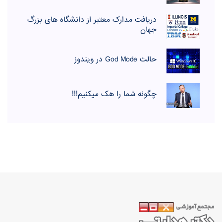
دریافت مدارک معتبر از دانشگاه های بزرگ
جهان
حالت God Mode در ویندوز
چگونه شما را هک میکنیم!!!