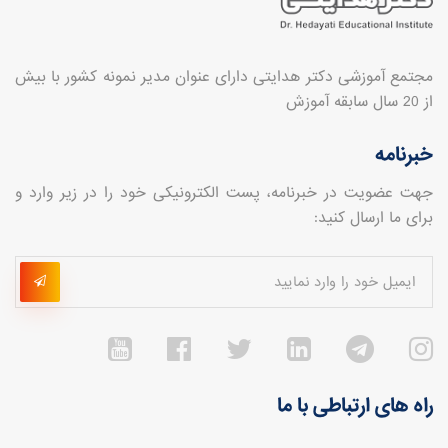
مجتمع آموزشی دکتر هدایتی دارای عنوان مدیر نمونه کشور با بیش
از 20 سال سابقه آموزش
خبرنامه
جهت عضویت در خبرنامه، پست الکترونیکی خود را در زیر وارد و
برای ما ارسال کنید:
راه های ارتباطی با ما